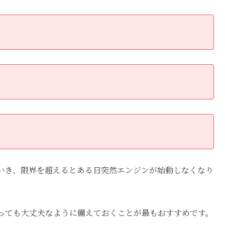
いき、限界を超えるとある日突然エンジンが始動しなくなり
っても大丈夫なように備えておくことが最もおすすめです。