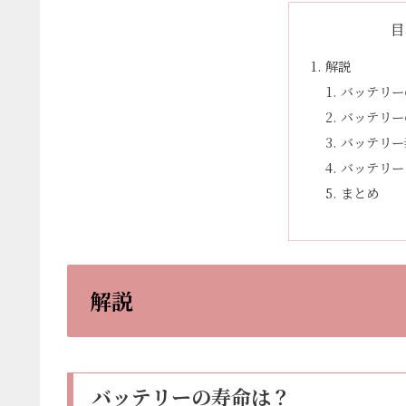
目
解説
バッテリー
バッテリー
バッテリー
バッテリー
まとめ
解説
バッテリーの寿命は？