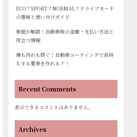
ECO？SPORT？NORMAL？ドライブモード
の意味と使い分けガイド
車屋が解説！自動車税の金額・支払い方法と
役立つ情報
傷も汚れも防ぐ！自動車コーティングで長持
ちする愛車を作れる？！
Recent Comments
表示できるコメントはありません。
Archives