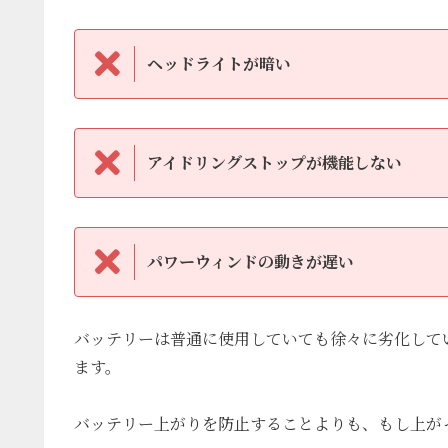
ヘッドライトが暗い
アイドリングストップが機能しない
パワーウィンドの動きが遅い
バッテリーは普通に使用していても徐々に劣化して
ます。
バッテリー上がりを防止することよりも、もし上が