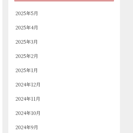
2025年5月
2025年4月
2025年3月
2025年2月
2025年1月
2024年12月
2024年11月
2024年10月
2024年9月