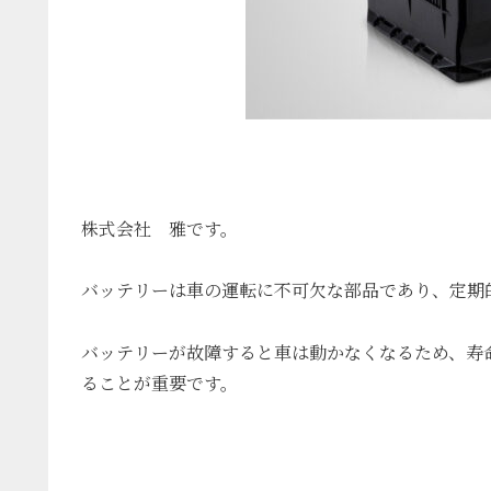
株式会社 雅です。
バッテリーは車の運転に不可欠な部品であり、定期
バッテリーが
故障すると車は動かなくなるため、寿
ることが重要です。