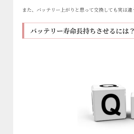
また、バッテリー上がりと思って交換しても実は違
バッテリー寿命長持ちさせるには