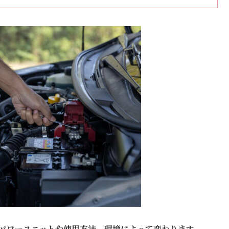
パワーユニットや使用方法、環境によって変わります。