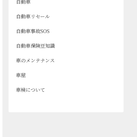
自動車
自動車リセール
自動車事故SOS
自動車保険豆知識
車のメンテナンス
車屋
車検について