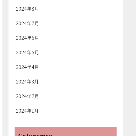
2024年8月
2024年7月
2024年6月
2024年5月
2024年4月
2024年3月
2024年2月
2024年1月
Categories