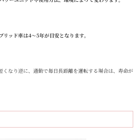
ブリッド車は4～5年が目安となります。
短くなり逆に、通勤で毎日長距離を運転する場合は、寿命が