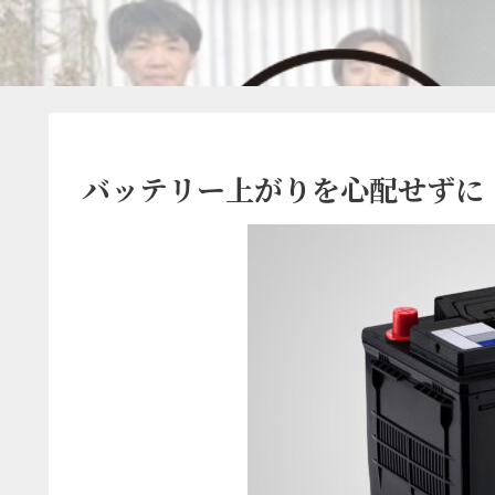
バッテリー上がりを心配せずに