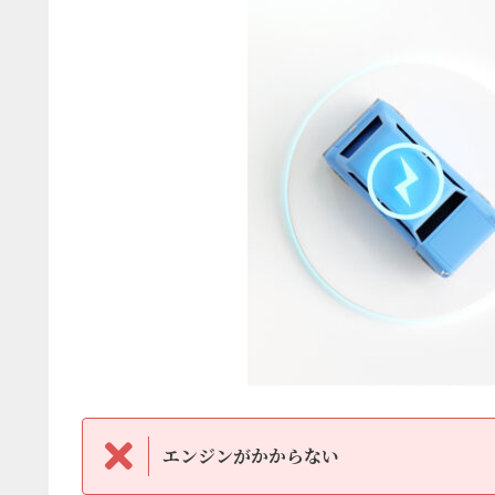
エンジンがかからない