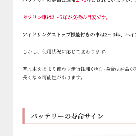
ガソリン車は2～5年が交換の目安です。
アイドリングストップ機能付きの車は2～3年、ハイ
しかし、使用状況に応じて変わります。
普段車をあまり使わず走行距離が短い場合は寿命が
長くなる可能性があります。
バッテリーの寿命サイン