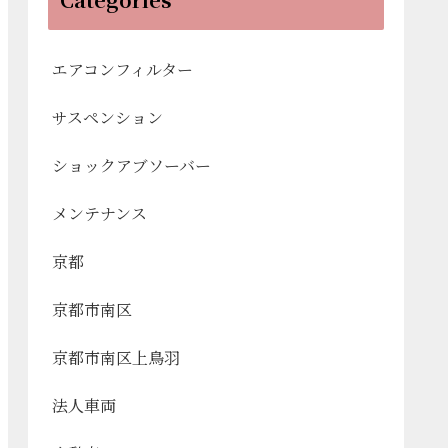
エアコンフィルター
サスペンション
ショックアブソーバー
メンテナンス
京都
京都市南区
京都市南区上鳥羽
法人車両