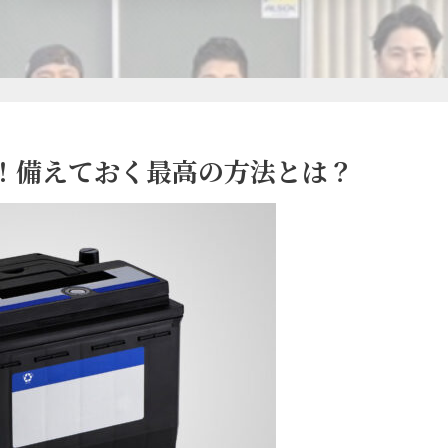
！備えておく最高の方法とは？