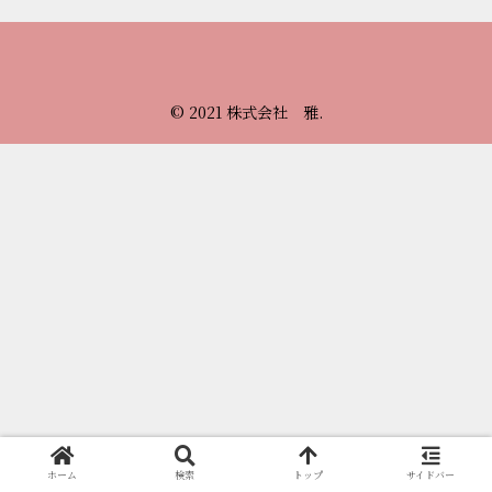
© 2021 株式会社 雅.
ホーム
検索
トップ
サイドバー