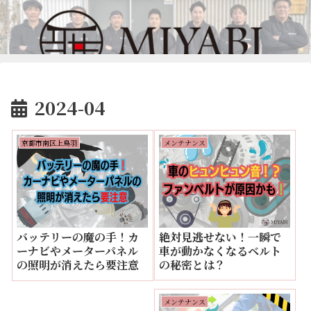
2024-04
京都市南区上鳥羽
メンテナンス
絶対見逃せない！一瞬で
バッテリーの魔の手！カ
車が動かなくなるベルト
ーナビやメーターパネル
の秘密とは？
の照明が消えたら要注意
メンテナンス