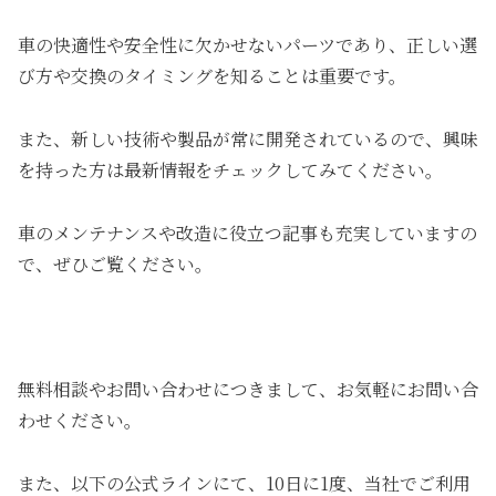
車の快適性や安全性に欠かせないパーツであり、正しい選
び方や交換のタイミングを知ることは重要です。
また、新しい技術や製品が常に開発されているので、興味
を持った方は最新情報をチェックしてみてください。
車のメンテナンスや改造に役立つ記事も充実していますの
で、ぜひご覧ください。
無料相談やお問い合わせにつきまして、お気軽にお問い合
わせください。
また、以下の公式ラインにて、10日に1度、当社でご利用