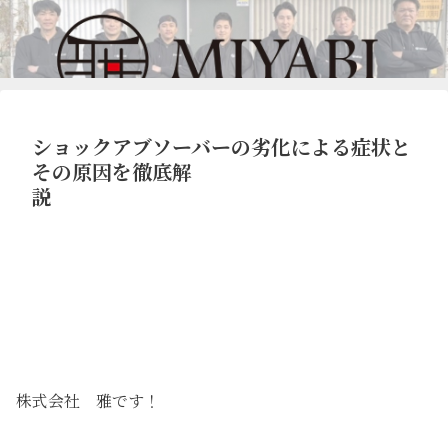
ショックアブソーバーの劣化による症状と
その原因を徹底解
説
株式会社 雅です！