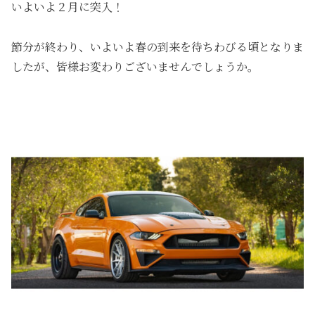
いよいよ２月に突入！
節分が終わり、いよいよ春の到来を待ちわびる頃となりま
したが、皆様お変わりございませんでしょうか。