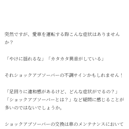
突然ですが、愛車を運転する際こんな症状はありません
か？
「やけに揺れるな」「カタカタ異音がしている」
それショックアブソーバーの不調サインかもしれません！
「足回りに違和感があるけど、どんな症状がでるの？」
「ショックアブソーバーとは？」など疑問に感じることが
多いのではないでしょうか。
ショックアブソーバーの交換は車のメンテナンスにおいて