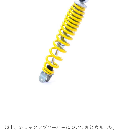
以上、ショックアブソーバーについてまとめました。