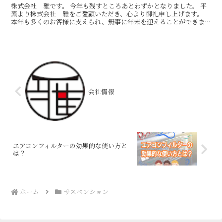
株式会社 雅です。 今年も残すところあとわずかとなりました。 平
素より株式会社 雅をご愛顧いただき、心より御礼申し上げます。
本年も多くのお客様に支えられ、無事に年末を迎えることができま
した。 スタッフ一同、心より感謝申し上げます。 202...
会社情報
エアコンフィルターの効果的な使い方と
は？
ホーム
サスペンション