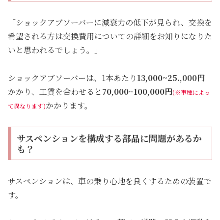
「ショックアブソーバーに減衰力の低下が見られ、交換を
希望される方は交換費用についての詳細をお知りになりた
いと思われるでしょう。」
ショックアブソーバーは、1本あたり
13,000~25.,000円
かかり、工賃を合わせると
70,000~100,000円
(
※車種によっ
かかります。
て異なります)
サスペンションを構成する部品に問題があるか
も？
サスペンションは、車の乗り心地を良くするための装置で
す。