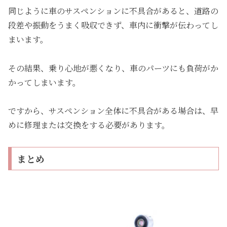
同じように車のサスペンションに不具合があると、道路の
段差や振動をうまく吸収できず、車内に衝撃が伝わってし
まいます。
その結果、乗り心地が悪くなり、車のパーツにも負荷がか
かってしまいます。
ですから、サスペンション全体に不具合がある場合は、早
めに修理または交換をする必要があります。
まとめ