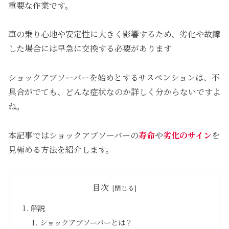
重要な作業です。
車の乗り心地や安定性に大きく影響するため、劣化や故障
した場合には早急に交換する必要があります
ショックアブソーバーを始めとするサスペンションは、不
具合がでても、どんな症状なのか詳しく分からないですよ
ね。
本記事ではショックアブソーバーの
寿命
や
劣化のサイン
を
見極める方法を紹介します。
目次
解説
ショックアブソーバーとは？