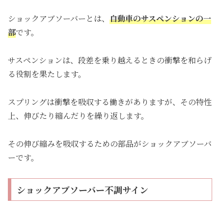
ショックアブソーバーとは、
自動車のサスペンションの一
部
です。
サスペンションは、段差を乗り越えるときの衝撃を和らげ
る役割を果たします。
スプリングは衝撃を吸収する働きがありますが、その特性
上、伸びたり縮んだりを繰り返します。
その伸び縮みを吸収するための部品がショックアブソーバ
ーです。
ショックアブソーバー不調サイン