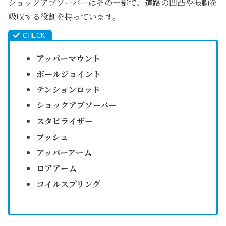
ショックアブソーバーはその一部で、道路の凹凸や振動を
吸収する役割を持っています。
アッパーマウント
ボールジョイント
テンションロッド
ショックアブソーバー
スタビライザー
ブッシュ
アッパーアーム
ロアアーム
コイルスプリング