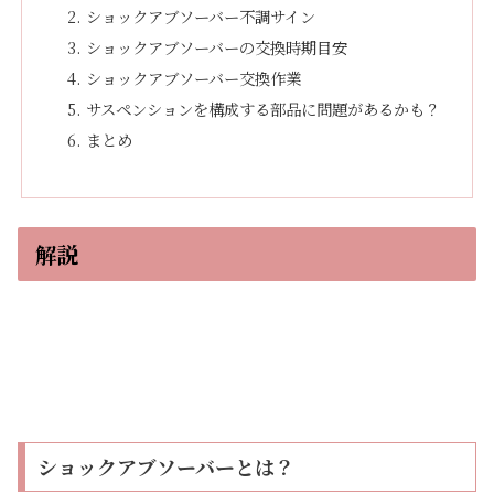
ショックアブソーバー不調サイン
ショックアブソーバーの交換時期目安
ショックアブソーバー交換作業
サスペンションを構成する部品に問題があるかも？
まとめ
解説
ショックアブソーバーとは？