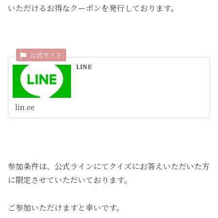
いただけるお得なクーポンを発行しております。
LINE
lin.ee
参加条件は、公式ラインにてクイズにお答えいただいた方
に限定させていただいております。
ご参加いただけますと幸いです。