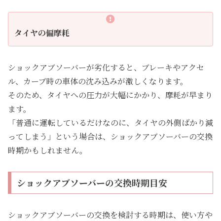
タイヤの偏摩耗
ショックアブソーバーが劣化すると、ブレーキやアクセ
ル、カーブ時の車体の沈み込みが激しくなります。
そのため、タイヤへの圧力が大幅にかかり、摩耗が早まり
ます。
「普通に運転しているだけなのに、タイヤの外側ばかり減
ってしまう」という場合は、ショックアブソーバーの交換
時期かもしれません。
ショックアブソーバーの交換時期目安
ショックアブソーバーの交換を検討する時期は、使い方や