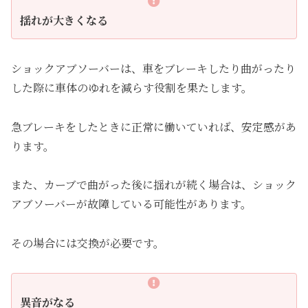
揺れが大きくなる
ショックアブソーバーは、車をブレーキしたり曲がったり
した際に車体のゆれを減らす役割を果たします。
急ブレーキをしたときに正常に働いていれば、安定感があ
ります。
また、カーブで曲がった後に揺れが続く場合は、ショック
アブソーバーが故障している可能性があります。
その場合には交換が必要です。
異音がなる