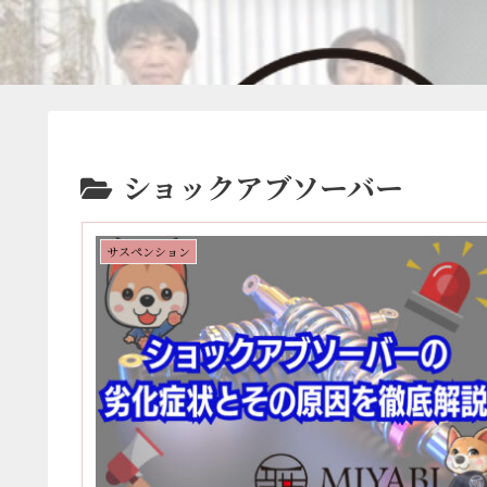
ショックアブソーバー
サスペンション