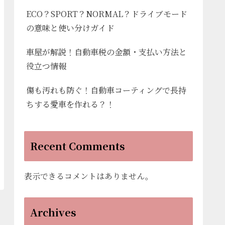
ECO？SPORT？NORMAL？ドライブモード
の意味と使い分けガイド
車屋が解説！自動車税の金額・支払い方法と
役立つ情報
傷も汚れも防ぐ！自動車コーティングで長持
ちする愛車を作れる？！
Recent Comments
表示できるコメントはありません。
Archives