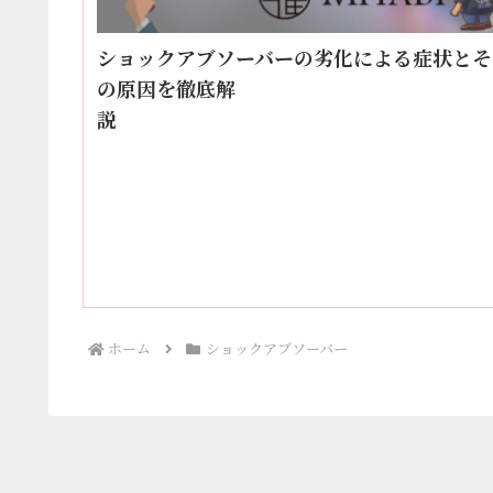
ショックアブソーバーの劣化による症状とそ
の原因を徹底解
ホーム
ショックアブソーバー