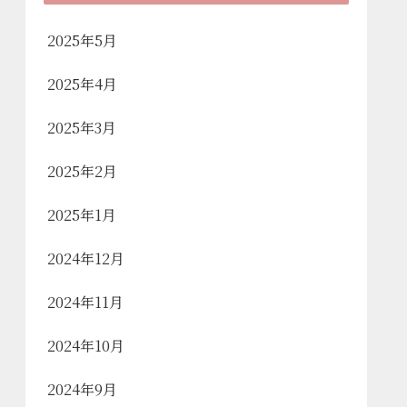
2025年5月
2025年4月
2025年3月
2025年2月
2025年1月
2024年12月
2024年11月
2024年10月
2024年9月