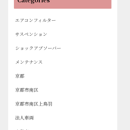
エアコンフィルター
サスペンション
ショックアブソーバー
メンテナンス
京都
京都市南区
京都市南区上鳥羽
法人車両