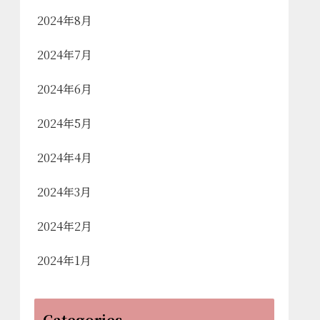
2024年8月
2024年7月
2024年6月
2024年5月
2024年4月
2024年3月
2024年2月
2024年1月
Categories