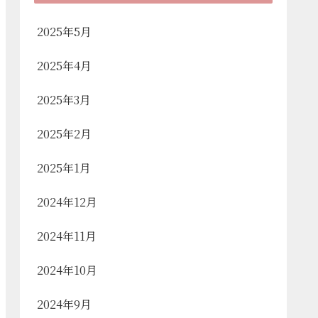
2025年5月
2025年4月
2025年3月
2025年2月
2025年1月
2024年12月
2024年11月
2024年10月
2024年9月