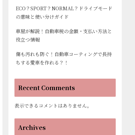
ECO？SPORT？NORMAL？ドライブモード
の意味と使い分けガイド
車屋が解説！自動車税の金額・支払い方法と
役立つ情報
傷も汚れも防ぐ！自動車コーティングで長持
ちする愛車を作れる？！
Recent Comments
表示できるコメントはありません。
Archives