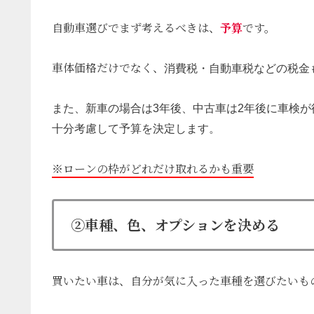
自動車選びでまず考えるべきは、
予算
です。
車体価格だけでなく、
消費税・自動
車税などの税金
また、新車の場合は3年後、
中古車は2年後に車検が
十分考慮して予算を決定します。
※ローンの枠がどれだけ取れるかも重要
②車種、色、オプションを決める
買いたい車は、自分が気に入った車種を選びたいも