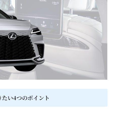
きたい4つのポイント