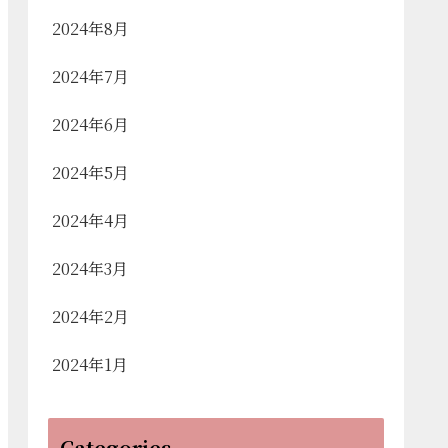
2024年8月
2024年7月
2024年6月
2024年5月
2024年4月
2024年3月
2024年2月
2024年1月
Categories