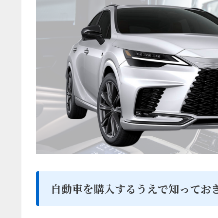
自動車を購入するうえで知ってお