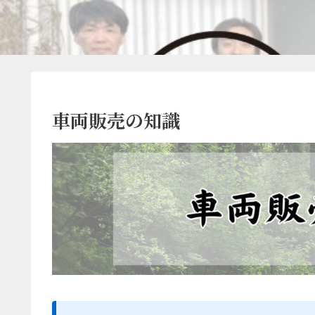
車両販売の知識