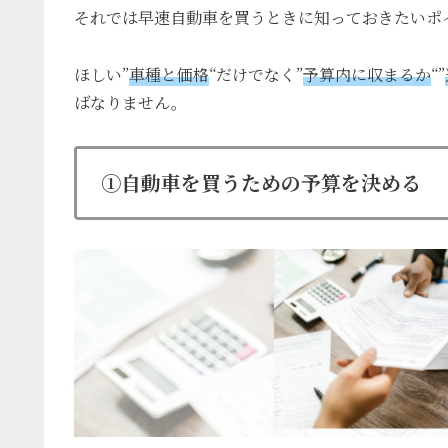
それでは早速自動車を買うときに知っておきたいポ
ほしい”
車種と価格
“だけでなく”
予算内に収まるか
“”
ばなりません。
①自動車を買うための予算を決める