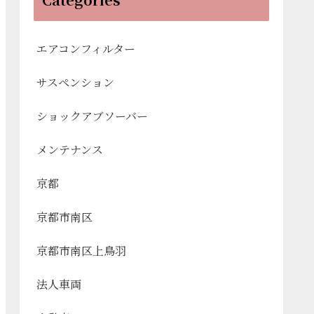
エアコンフィルター
サスペンション
ショックアブソーバー
メンテナンス
京都
京都市南区
京都市南区上鳥羽
法人車両