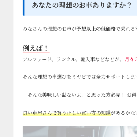
あなたの理想のお車ありますか？
みなさんの理想のお車が
予想以上の低価格
で乗れる
例えば！
アルファード、ランクル、輸入車などなどが、
月々
そんな理想の車選びをミヤビでは全力サポートしま
「そんな美味しい話ないよ」と思った方必見！ お得
良い車屋さんで買う正しい買い方の知識
があるかな