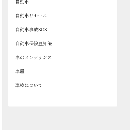
自動車
自動車リセール
自動車事故SOS
自動車保険豆知識
車のメンテナンス
車屋
車検について