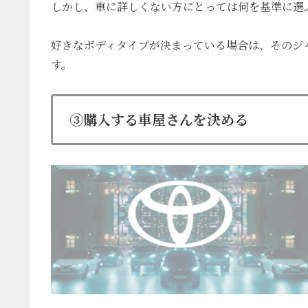
しかし、
車に詳しくない方にとっては何を基準に選
好きなボディタイプが決まっている場合は、
そのジ
す。
③購入する車屋さんを決める