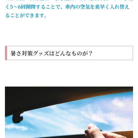
く5～6回開閉することで、車内の空気を素早く入れ替え
ることができます。
暑さ対策グッズはどんなものが？