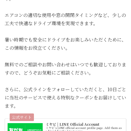
エアコンの適切な使用や窓の開閉タイミングなど、少しの
工夫で快適なドライブ環境を実現できます。
暑い時期でも安全にドライブをお楽しみいただくために、
この情報をお役立てください。
無料でのご相談やお問い合わせはいつでも歓迎しておりま
すので、どうぞお気軽にご相談ください。
さらに、公式ラインをフォローしていただくと、10日ごと
に当社のサービスで使える特別なクーポンをお届けしてい
ます。
ミヤビ | LINE Official Account
ミヤビ’s LINE official account profile page. Add them as