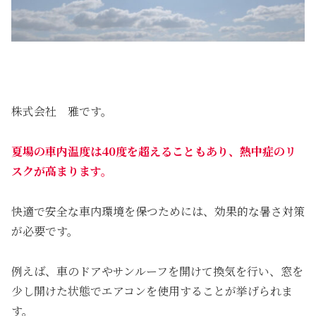
株式会社 雅です。
夏場の車内温度は40度を超えることもあり、熱中症のリ
スクが高まります。
快適で安全な車内環境を保つためには、効果的な暑さ対策
が必要です。
例えば、車のドアやサンルーフを開けて換気を行い、窓を
少し開けた状態でエアコンを使用することが挙げられま
す。