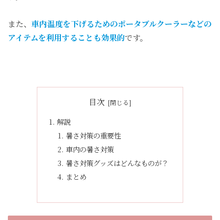
また、
車内温度を下げるためのポータブルクーラーなどの
アイテムを利用することも効果的
です。
目次
解説
暑さ対策の重要性
車内の暑さ対策
暑さ対策グッズはどんなものが？
まとめ