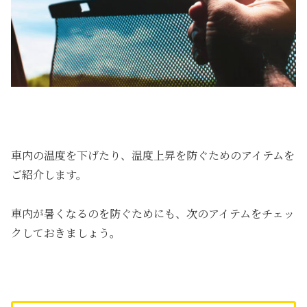
車内の温度を下げたり、温度上昇を防ぐためのアイテムを
ご紹介します。
車内が暑くなるのを防ぐためにも、次のアイテムをチェッ
クしておきましょう。