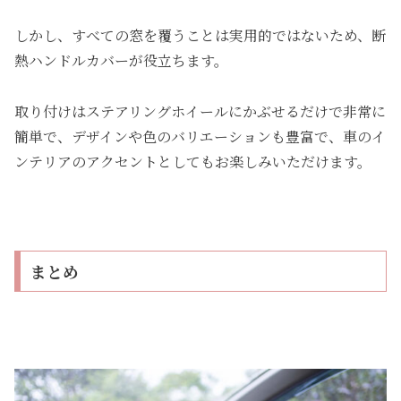
しかし、すべての窓を覆うことは実用的ではないため、断
熱ハンドルカバーが役立ちます。
取り付けはステアリングホイールにかぶせるだけで非常に
簡単で、デザインや色のバリエーションも豊富で、車のイ
ンテリアのアクセントとしてもお楽しみいただけます。
まとめ