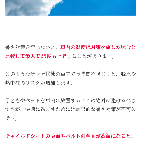
暑さ対策を行わないと、
車内の温度は対策を施した場合と
比較して最大で25度も上昇
することがあります。
このようなサウナ状態の車内で長時間を過ごすと、脱水や
熱中症のリスクが増加します。
子どもやペットを車内に放置することは絶対に避けるべき
ですが、快適に過ごすためには効果的な暑さ対策が不可欠
です。
チャイルドシートの表面やベルトの金具が高温になると、