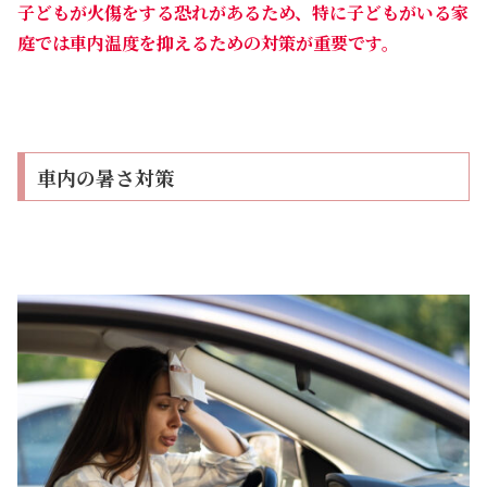
子どもが火傷をする恐れがあるため、特に子どもがいる家
庭では車内温度を抑えるための対策が重要です。
車内の暑さ対策