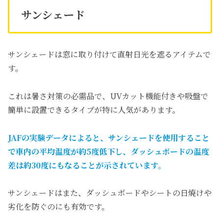
サンシェード
サンシェードは窓に取り付けて直射日光を遮るアイテムで
す。
これは暑さ対策の必需品で、UVカット機能付きや吸盤で
簡単に設置できるタイプが特に人気があります。
JAFの実験データによると、サンシェードを使用すること
で車内の平均温度が約5度低下し、ダッシュボードの温度
差は約30度にもなることが示されています。
サンシェードはまた、ダッシュボードやシートの日焼けや
劣化を防ぐのにも有効です。