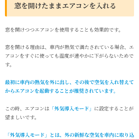
窓を開けたままエアコンを入れる
窓を開けつつエアコンを使用することも効果的です。
窓を開ける理由は、車内が熱気で満たされている場合、エ
アコンをすぐに使っても温度が速やかに下がらないためで
す。
最初に車内の熱気を外に出し、その後で空気を入れ替えて
からエアコンを起動することが推奨されています。
この時、エアコンは
「外気導入モード」
に設定することが
望ましいです。
「外気導入モード」とは、外の新鮮な空気を車内に取り込