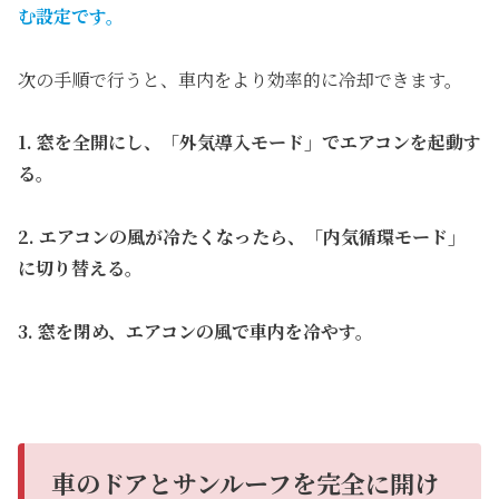
む設定です。
次の手順で行うと、車内をより効率的に冷却できます。
1. 窓を全開にし、「外気導入モード」でエアコンを起動す
る。
2. エアコンの風が冷たくなったら、「内気循環モード」
に切り替える。
3. 窓を閉め、エアコンの風で車内を冷やす。
車のドアとサンルーフを完全に開け