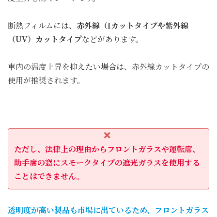
断熱フィルムには、
赤外線（Iカットタイプや紫外線
（UV）カットタイプ
などがあります。
車内の温度上昇を抑えたい場合は、赤外線カットタイプの
使用が推奨されます。
ただし、法律上の理由からフロントガラスや運転席、
助手席の窓にスモークタイプの遮光ガラスを使用する
ことはできません。
透明度が高い製品も市場に出ているため、フロントガラス