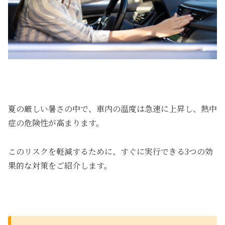
夏の厳しい暑さの中で、車内の温度は急速に上昇し、熱中
症の危険性が高まります。
このリスクを軽減するために、すぐに実行できる3つの効
果的な対策をご紹介します。