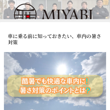
車に乗る前に知っておきたい、車内の暑さ
対策