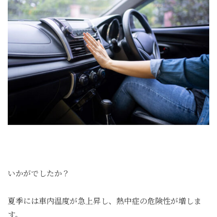
いかがでしたか？
夏季には車内温度が急上昇し、熱中症の危険性が増しま
す。