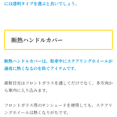
には透明タイプを選ぶと良いでしょう。
断熱ハンドルカバー
断熱ハンドルカバーは、駐車中にステアリングホイールが
過度に熱くなるのを防ぐアイテムです。
直射日光はフロントガラスを通してだけでなく、多方向か
ら車内に入り込みます。
フロントガラス用のサンシェードを使用しても、ステアリ
ングホイールは熱くなりがちです。