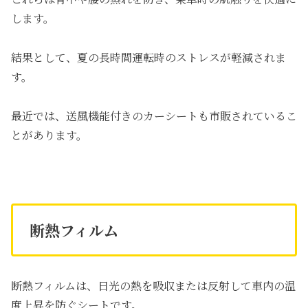
します。
結果として、夏の長時間運転時のストレスが軽減されま
す。
最近では、送風機能付きのカーシートも市販されているこ
とがあります。
断熱フィルム
断熱フィルムは、日光の熱を吸収または反射して車内の温
度上昇を防ぐシートです。