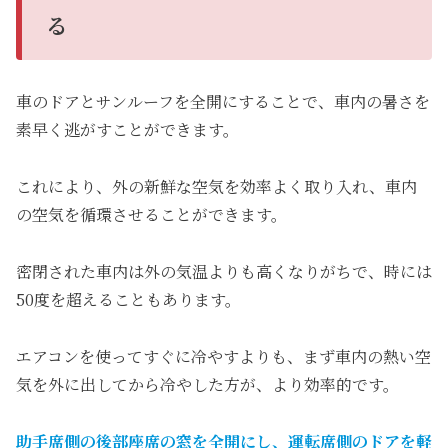
る
車のドアとサンルーフを全開にすることで、車内の暑さを
素早く逃がすことができます。
これにより、外の新鮮な空気を効率よく取り入れ、車内
の空気を循環させることができます。
密閉された車内は外の気温よりも高くなりがちで、時には
50度を超えることもあります。
エアコンを使ってすぐに冷やすよりも、まず車内の熱い空
気を外に出してから冷やした方が、より効率的です。
助手席側の後部座席の窓を全開にし、運転席側のドアを軽