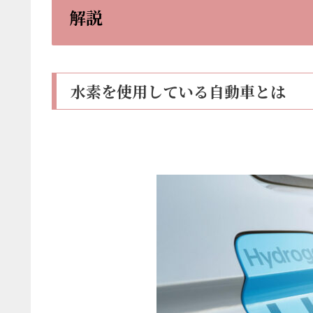
解説
水素を使用している自動車とは