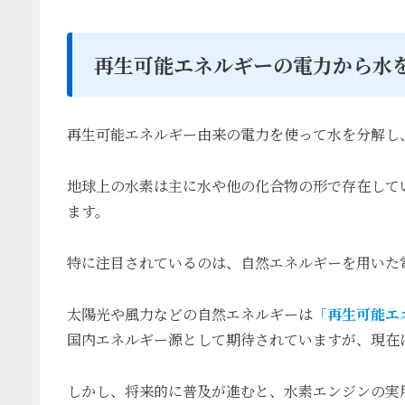
再生可能エネルギーの電力から水
再生可能エネルギー由来の電力を使って水を分解し
地球上の水素は主に水や他の化合物の形で存在して
ます。
特に注目されているのは、自然エネルギーを用いた
太陽光や風力などの自然エネルギーは
「再生可能エ
国内エネルギー源として期待されていますが、現在
しかし、将来的に普及が進むと、水素エンジンの実