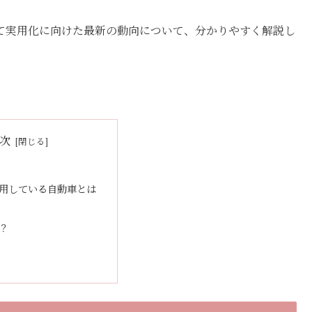
て実用化に向けた最新の動向について、分かりやすく解説し
次
用している自動車とは
？