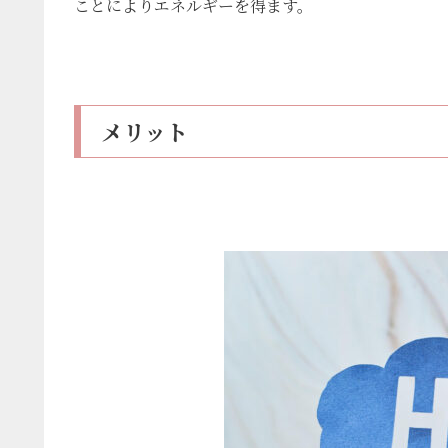
ことによりエネルギーを得ます。
メリット