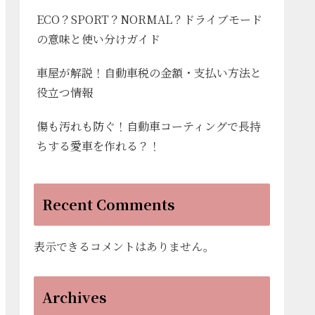
ECO？SPORT？NORMAL？ドライブモード
の意味と使い分けガイド
車屋が解説！自動車税の金額・支払い方法と
役立つ情報
傷も汚れも防ぐ！自動車コーティングで長持
ちする愛車を作れる？！
Recent Comments
表示できるコメントはありません。
Archives