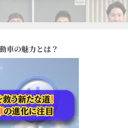
自動車の魅力とは？