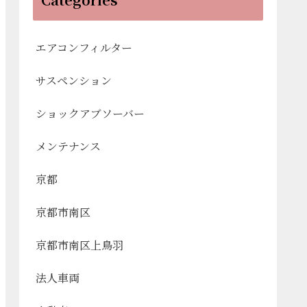
エアコンフィルター
サスペンション
ショックアブソーバー
メンテナンス
京都
京都市南区
京都市南区上鳥羽
法人車両