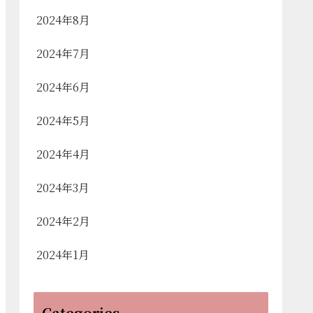
2024年8月
2024年7月
2024年6月
2024年5月
2024年4月
2024年3月
2024年2月
2024年1月
Categories