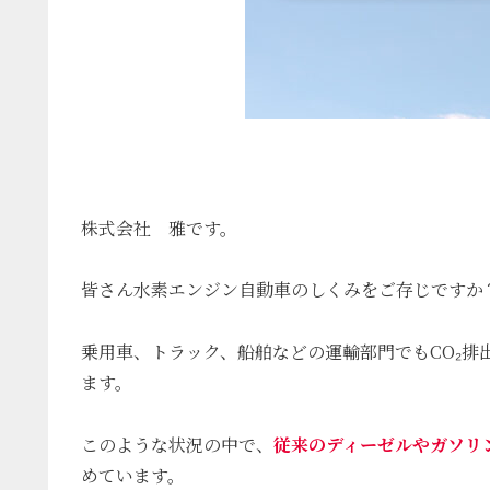
株式会社 雅です。
皆さん水素エンジン自動車のしくみをご存じですか
乗用車、トラック、船舶などの運輸部門でもCO₂
ます。
このような状況の中で、
従来のディーゼルやガソリ
めています。