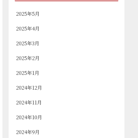
2025年5月
2025年4月
2025年3月
2025年2月
2025年1月
2024年12月
2024年11月
2024年10月
2024年9月