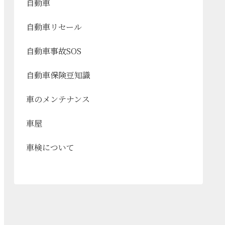
自動車
自動車リセール
自動車事故SOS
自動車保険豆知識
車のメンテナンス
車屋
車検について