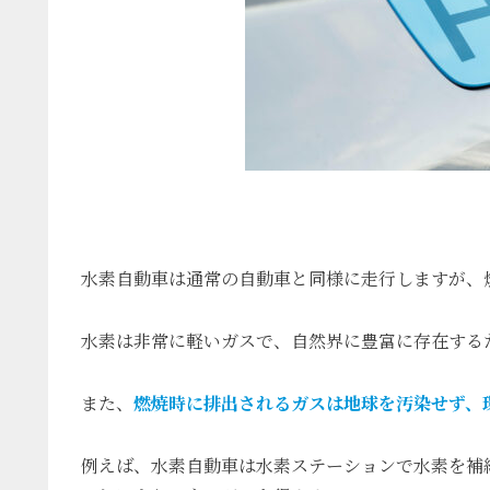
水素自動車は通常の自動車と同様に走行しますが、
水素は非常に軽いガスで、自然界に豊富に存在する
また、
燃焼時に排出されるガスは地球を汚染せず、
例えば、水素自動車は水素ステーションで水素を補