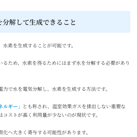
を分解して生成できること
、水素を生成することが可能です。
いるため、水素を得るためにはまず水を分解する必要があり
電力で水を電気分解し、水素を生成する方法です。
ネルギー」
とも称され、温室効果ガスを排出しない重要な
はコストが高く利用量が少ないのが現状です。
用化へ大きく寄与する可能性があります。