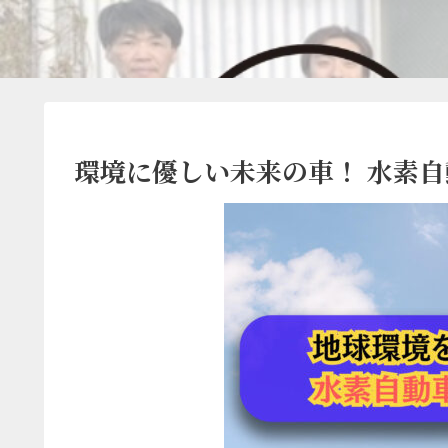
環境に優しい未来の車！ 水素