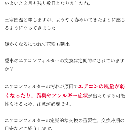
いよいよ２月も残り数日となりましたね。
三寒四温と申しますが、ようやく春めいてきたように感じ
るようになってきました。
暖かくなるにつれて花粉も到来！
愛車のエアコンフィルターの交換は定期的にされています
か？
エアコンの風量が弱
エアコンフィルターの汚れが原因で
くなったり、異臭やアレルギー症状
が出たりする可能
性もあるため、注意が必要です。
エアコンフィルターの定期的な交換の重要性、交換時期の
目安などご紹介します。