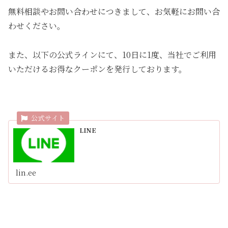
無料相談やお問い合わせにつきまして、お気軽にお問い合
わせください。
また、以下の公式ラインにて、10日に1度、当社でご利用
いただけるお得なクーポンを発行しております。
LINE
lin.ee