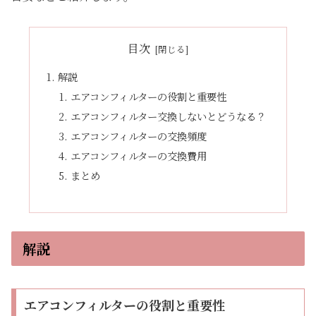
目次
解説
エアコンフィルターの役割と重要性
エアコンフィルター交換しないとどうなる？
エアコンフィルターの交換頻度
エアコンフィルターの交換費用
まとめ
解説
エアコンフィルターの役割と重要性