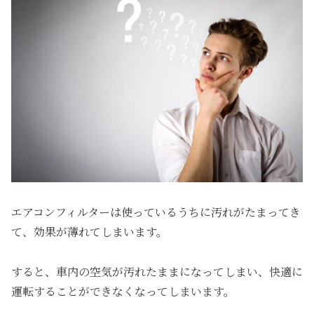
エアコンフィルターは使っているうちに汚れがたまってき
て、効果が薄れてしまいます。
すると、車内の空気が汚れたままになってしまい、快適に
運転することができなくなってしまいます。