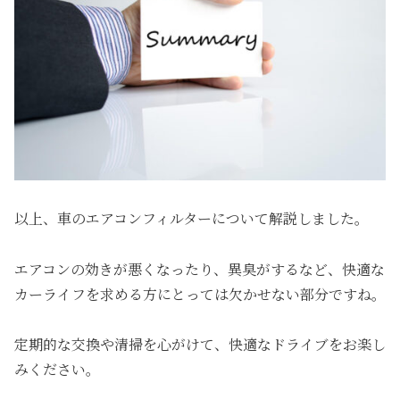
以上、車のエアコンフィルターについて解説しました。
エアコンの効きが悪くなったり、異臭がするなど、快適な
カーライフを求める方にとっては欠かせない部分ですね。
定期的な交換や清掃を心がけて、快適なドライブをお楽し
みください。