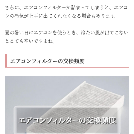
さらに、エアコンフィルターが詰まってしまうと、エアコ
ンの冷気が上手に出てくれなくなる場合もあります。
夏の暑い日にエアコンを使うとき、冷たい風が出てこない
ととても辛いですよね。
エアコンフィルターの交換頻度