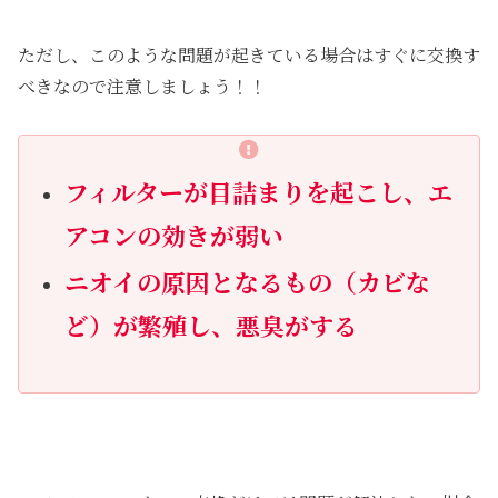
ただし、このような問題が起きている場合はすぐに交換す
べきなので注意しましょう！！
フィルターが目詰まりを起こし、エ
アコンの効きが弱い
ニオイの原因となるもの（カビな
ど）が繁殖し、悪臭がする