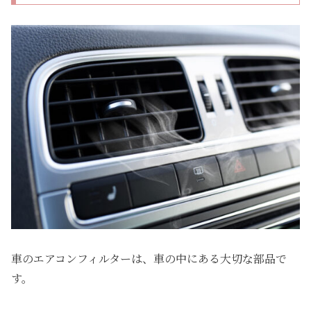
車のエアコンフィルターは、車の中にある大切な部品で
す。