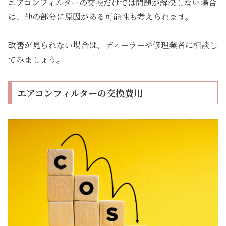
エアコンフィルターの交換だけでは問題が解決しない場合
は、他の部分に原因がある可能性も考えられます。
改善が見られない場合は、ディーラーや修理業者に相談し
てみましょう。
エアコンフィルターの交換費用