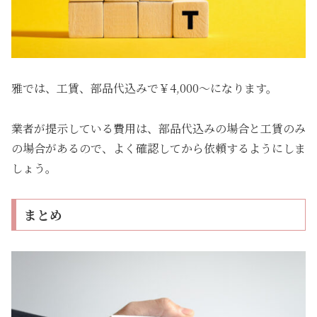
雅では、工賃、部品代込みで￥4,000～になります。
業者が提示している費用は、部品代込みの場合と工賃のみ
の場合があるので、よく確認してから依頼するようにしま
しょう。
まとめ