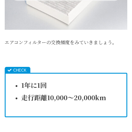
エアコンフィルターの交換頻度をみていきましょう。
1年に1回
走行距離10,000〜20,000km