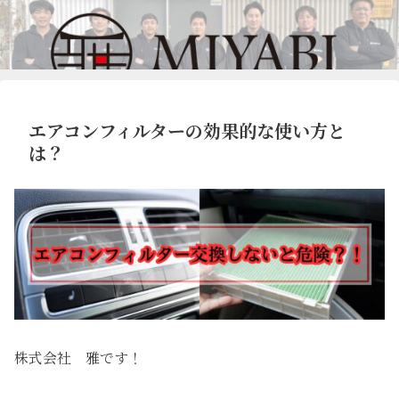
エアコンフィルターの効果的な使い方と
は？
株式会社 雅です！