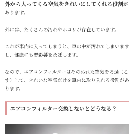
外から入ってくる空気をきれいにしてくれる役割
が
あります。
外には、たくさんの汚れやホコリが存在しています。
これが車内に入ってしまうと、車の中が汚れてしまいます
し、健康にも悪影響を及ぼします。
なので、エアコンフィルターはその汚れた空気をろ過（こ
す）して、きれいな空気だけを車内に取り入れる役割があ
ります。
エアコンフィルター交換しないとどうなる？