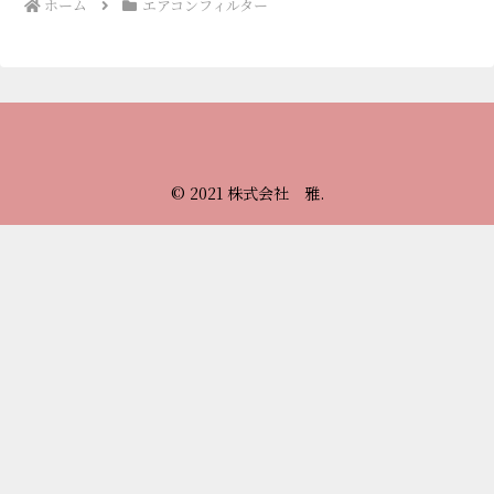
ホーム
エアコンフィルター
© 2021 株式会社 雅.