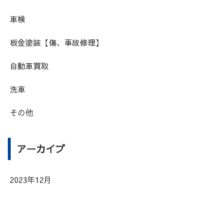
車検
板金塗装【傷、事故修理】
自動車買取
洗車
その他
アーカイブ
2023年12月