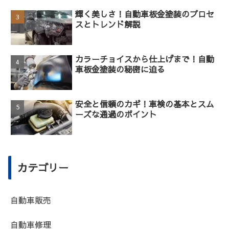
輝く美しさ！自動車板金塗装のプロセ
スとトレンド解説
カラーチョイスから仕上げまで！自動
車板金塗装の秘密に迫る
安全と信頼のカギ！車検の基本とスム
ーズな通過のポイント
カテゴリー
自動車販売
自動車修理