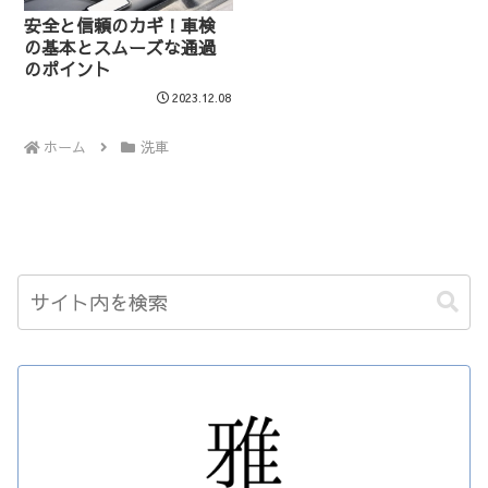
安全と信頼のカギ！車検
の基本とスムーズな通過
のポイント
2023.12.08
ホーム
洗車